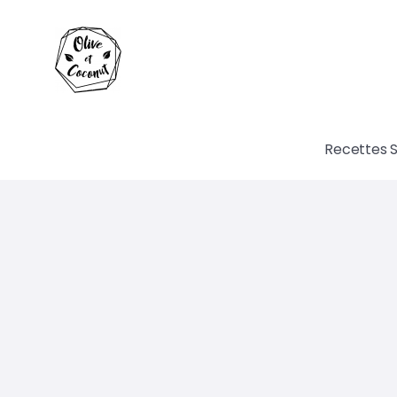
Recettes 