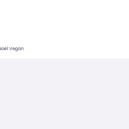
Noël Vegan