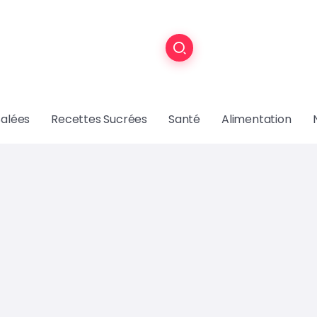
Salées
Recettes Sucrées
Santé
Alimentation