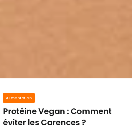
Alimentation
Protéine Vegan : Comment
éviter les Carences ?