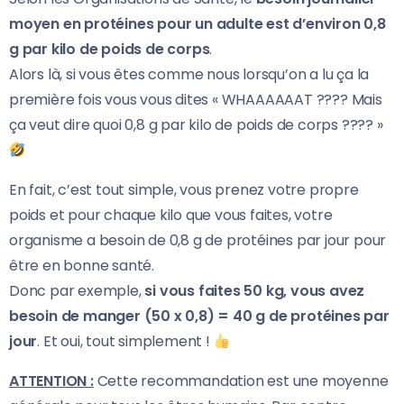
moyen en protéines pour un adulte est d’environ 0,8
g par kilo de poids de corps
.
Alors là, si vous êtes comme nous lorsqu’on a lu ça la
première fois vous vous dites « WHAAAAAAT ???? Mais
ça veut dire quoi 0,8 g par kilo de poids de corps ???? »
En fait, c’est tout simple, vous prenez votre propre
poids et pour chaque kilo que vous faites, votre
organisme a besoin de 0,8 g de protéines par jour pour
être en bonne santé.
Donc par exemple,
si vous faites 50 kg, vous avez
besoin de manger (50 x 0,8) = 40 g de protéines par
jour
. Et oui, tout simplement !
ATTENTION :
Cette recommandation est une moyenne