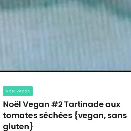
Noël Vegan
Noël Vegan #2 Tartinade aux
tomates séchées {vegan, sans
gluten}