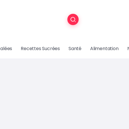
Salées
Recettes Sucrées
Santé
Alimentation