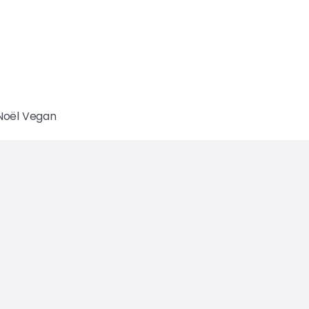
Noël Vegan