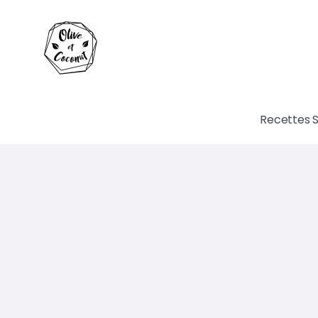
Recettes 