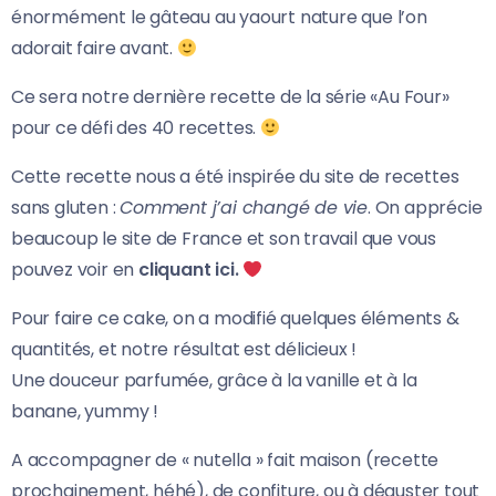
énormément le gâteau au yaourt nature que l’on
adorait faire avant.
Ce sera notre dernière recette de la série «Au Four»
pour ce défi des 40 recettes.
Cette recette nous a été inspirée du site de recettes
sans gluten :
Comment j’ai changé de vie
. On apprécie
beaucoup le site de France et son travail que vous
pouvez voir en
cliquant ici.
Pour faire ce cake, on a modifié quelques éléments &
quantités, et notre résultat est délicieux !
Une douceur parfumée, grâce à la vanille et à la
banane, yummy !
A accompagner de « nutella » fait maison (recette
prochainement, héhé), de confiture, ou à déguster tout