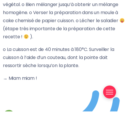
végétal. o Bien mélanger jusqu’à obtenir un mélange
homogène. o Verser la préparation dans un moule à
cake chemisé de papier cuisson. o Lécher le saladier
(étape très importante de la préparation de cette
recette !
).
o La cuisson est de 40 minutes à 180°C. Surveiller la
cuisson à l’aide d’un couteau, dont la pointe doit
ressortir sèche lorsqu’on la plante.
→ Miam miam !