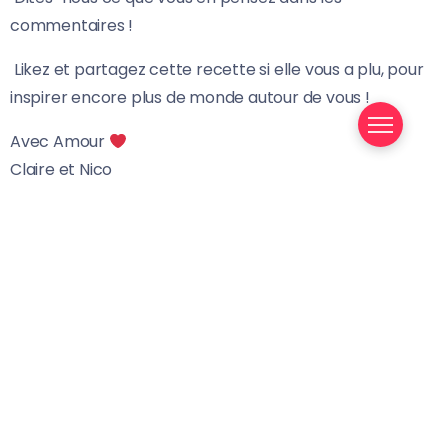
commentaires !
Likez et partagez cette recette si elle vous a plu, pour
inspirer encore plus de monde autour de vous !
Avec Amour
Claire et Nico
Partager L'Article